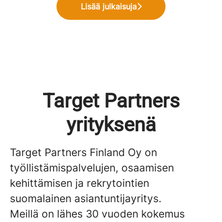
Lisää julkaisuja
Target Partners
yrityksenä
Target Partners Finland Oy on
työllistämispalvelujen, osaamisen
kehittämisen ja rekrytointien
suomalainen asiantuntijayritys.
Meillä on lähes 30 vuoden kokemus